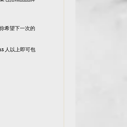
你希望下一次的
15 人以上即可包