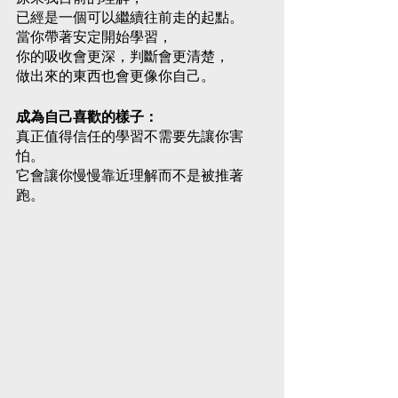
已經是一個可以繼續往前走的起點。
當你帶著安定開始學習，
你的吸收會更深，判斷會更清楚，
做出來的東西也會更像你自己。
成為自己喜歡的樣子：
真正值得信任的學習不需要先讓你害
怕。
它會讓你慢慢靠近理解而不是被推著
跑。