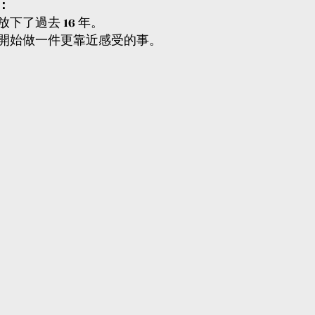
：
下了過去 16 年。
開始做一件更靠近感受的事。