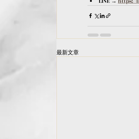
LINE → 
https://
最新文章