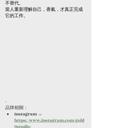
不替代。
當人重新理解自己，香氣，才真正完成
它的工作。
-
品牌相關：
Instagram → 
https://www.instagram.com/gold
9studio/