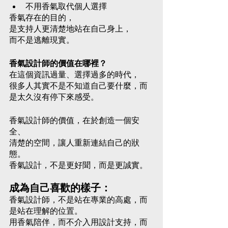
不用香氣取代個人選擇
香氣存在的目的，
是支持人更清楚地站在自己身上，
而不是逃離現實。
香氣設計師的價值在哪裡？
在這個資訊過量、選擇過多的時代，
很多人其實不是不知道自己要什麼，而
是太久沒有停下來感受。
香氣設計師的價值，在於創造一個安
全、
清楚的空間，讓人重新連結自己的狀
態。
香氣設計，不是更好聞，而是更誠實。
成為自己喜歡的樣子：
香氣設計師，不是站在專業的高處，而
是站在理解的位置。
用香氣陪伴，而不介入用設計支持，而