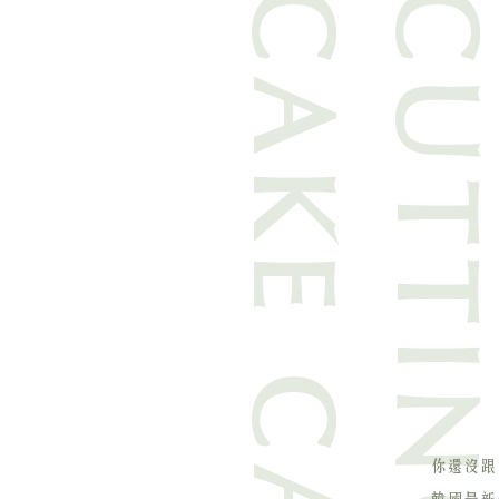
CAKE CANDLE
CUTTIN
你還沒跟