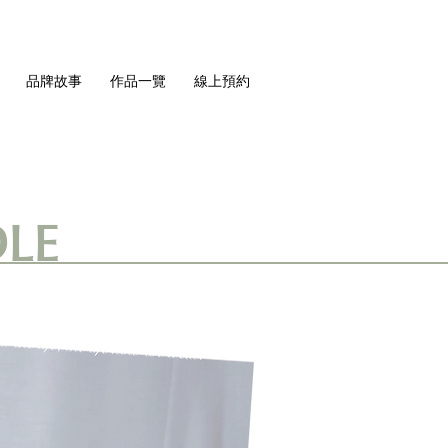
品牌故事
作品一覽
線上預約
LE