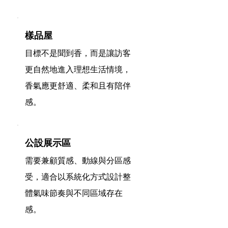
樣品屋
目標不是聞到香，而是讓訪客
更自然地進入理想生活情境，
香氣應更舒適、柔和且有陪伴
感。
公設展示區
需要兼顧質感、動線與分區感
受，適合以系統化方式設計整
體氣味節奏與不同區域存在
感。