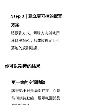
Step 3｜建立更可控的配置
方案
將擴香方式、氣味方向與耗用
邏輯串起來，形成較穩定且可
落地的規劃建議。
你可以期待的結果
更一致的空間體驗
讓香氣不只是局部存在，而是
能與接待動線、展示氛圍與品