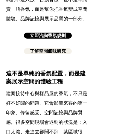
賣一瓶香氛，而是幫你把香氣變成空間
體驗、品牌記憶與展示品質的一部分。
立即洽詢香氛規劃
了解空間氣味研究
這不是單純的香氛配置，而是建
案展示空間的體驗工程
建案接待中心與樣品屋的香氣，不只是
好不好聞的問題。它會影響來客的第一
印象、停留感受、空間記憶與品牌質
感。很多空間現場會遇到的狀況是：入
口太濃、走進去卻聞不到；某區域很