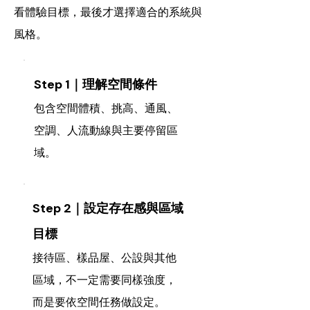
看體驗目標，最後才選擇適合的系統與
風格。
Step 1｜理解空間條件
包含空間體積、挑高、通風、
空調、人流動線與主要停留區
域。
Step 2｜設定存在感與區域
目標
接待區、樣品屋、公設與其他
區域，不一定需要同樣強度，
而是要依空間任務做設定。