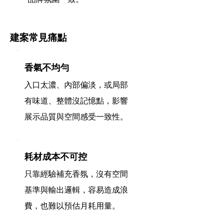
建案常見痛點
香氣不均勻
入口太濃、內部偏淡，或局部
有味道、整體沒記憶點，影響
展示品質與空間感受一致性。
耗材成本不可控
只靠經驗補充香氛，沒有空間
基準與輸出邏輯，容易造成浪
費，也難以預估月耗用量。